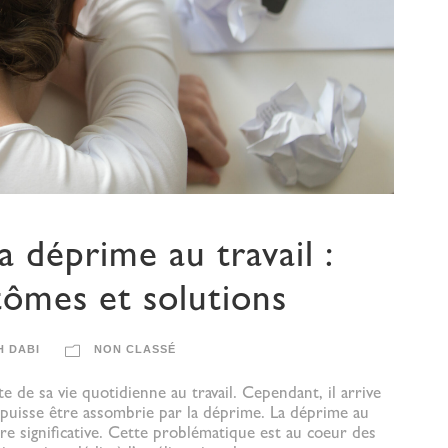
 déprime au travail :
ômes et solutions
H DABI
NON CLASSÉ
de sa vie quotidienne au travail. Cependant, il arrive
 puisse être assombrie par la déprime. La déprime au
ère significative. Cette problématique est au coeur des