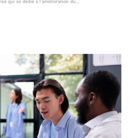
 qui se dédie à l’amélioration du...