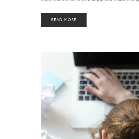
READ MORE