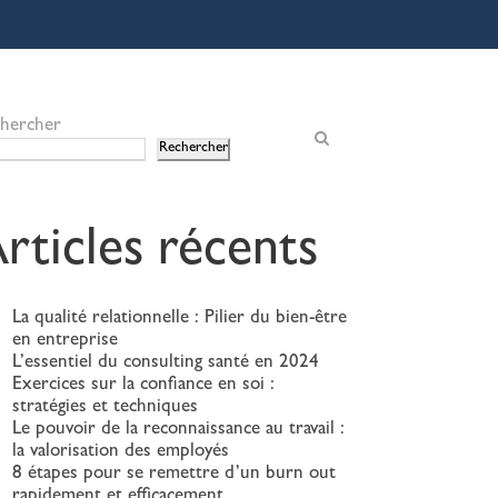
hercher
Rechercher
rticles récents
La qualité relationnelle : Pilier du bien-être
en entreprise
L’essentiel du consulting santé en 2024
Exercices sur la confiance en soi :
stratégies et techniques
Le pouvoir de la reconnaissance au travail :
la valorisation des employés
8 étapes pour se remettre d’un burn out
rapidement et efficacement