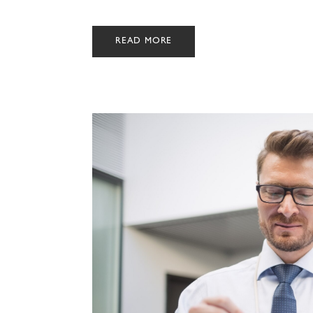
READ MORE