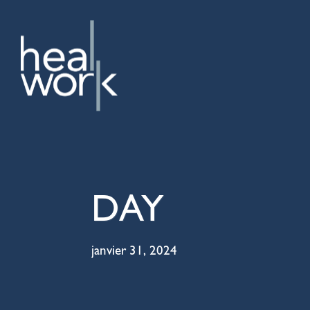
DAY
janvier 31, 2024