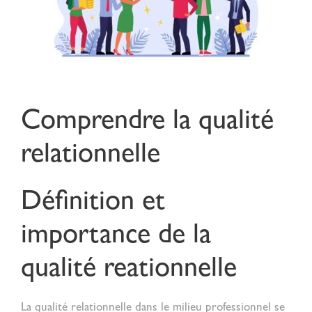
Comprendre la qualité
relationnelle
Définition et
importance de la
qualité reationnelle
La
qualité relationnelle
dans le milieu professionnel se