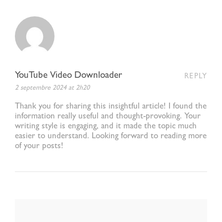
YouTube Video Downloader
REPLY
2 septembre 2024 at 2h20
Thank you for sharing this insightful article! I found the
information really useful and thought-provoking. Your
writing style is engaging, and it made the topic much
easier to understand. Looking forward to reading more
of your posts!