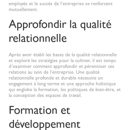
employés et le succès de l’entreprise se renforcent
mutuellement.
Approfondir la qualité
relationnelle
Après avoir établi les bases de la
qualité relationnelle
et exploré les stratégies pour la cultiver, il est temps
d’examiner comment approfondir et pérenniser ces
relations au sein de l’entreprise. Une qualité
relationnelle profonde et durable nécessite un
engagement à long terme et une approche holistique
qui englobe la formation, les politiques de bien-être, et
la conception des espaces de travail.
Formation et
développement