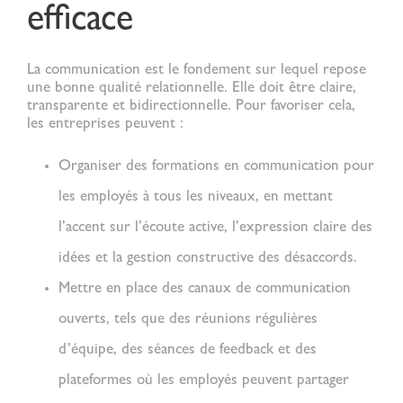
efficace
La communication est le fondement sur lequel repose
une bonne
qualité relationnelle
. Elle doit être claire,
transparente et bidirectionnelle. Pour favoriser cela,
les entreprises peuvent :
Organiser des formations en communication
pour
les employés à tous les niveaux, en mettant
l’accent sur l’écoute active, l’expression claire des
idées et la gestion constructive des désaccords.
Mettre en place des canaux de communication
ouverts
, tels que des réunions régulières
d’équipe, des séances de feedback et des
plateformes où les employés peuvent partager