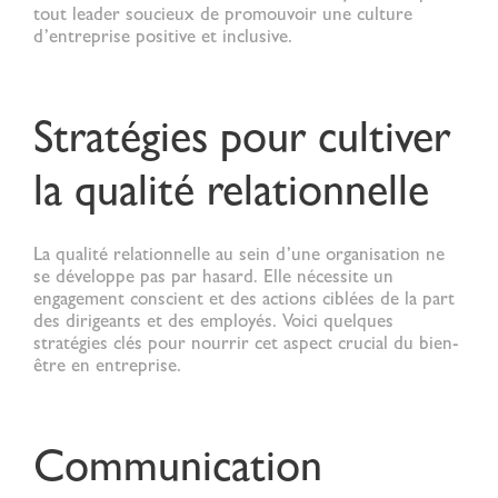
tout leader soucieux de promouvoir une culture
d’entreprise positive et inclusive.
Stratégies pour cultiver
la qualité relationnelle
La
qualité relationnelle
au sein d’une organisation ne
se développe pas par hasard. Elle nécessite un
engagement conscient et des actions ciblées de la part
des dirigeants et des employés. Voici quelques
stratégies clés pour nourrir cet aspect crucial du bien-
être en entreprise.
Communication