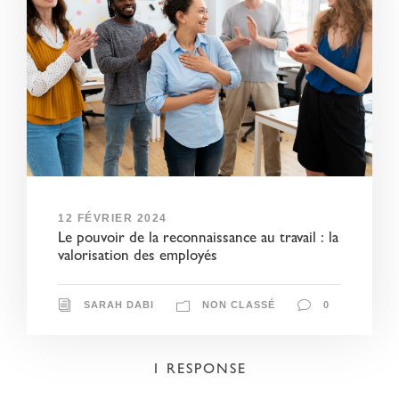
12 FÉVRIER 2024
Le pouvoir de la reconnaissance au travail : la
valorisation des employés
SARAH DABI
NON CLASSÉ
0
1 RESPONSE