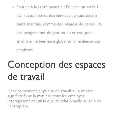
Soutien à la santé mentale :
Fournir un accès à
des ressources et des services de soutien à la
santé mentale, comme des séances de conseil ou
des programmes de gestion du stress, peut
améliorer le bien-être global et la résilience des
employés.
Conception des espaces
de travail
L’environnement physique de travail a un impact
significatif sur la manière dont les employés
interagissent et sur la
qualité relationnelle
au sein de
l’entreprise.