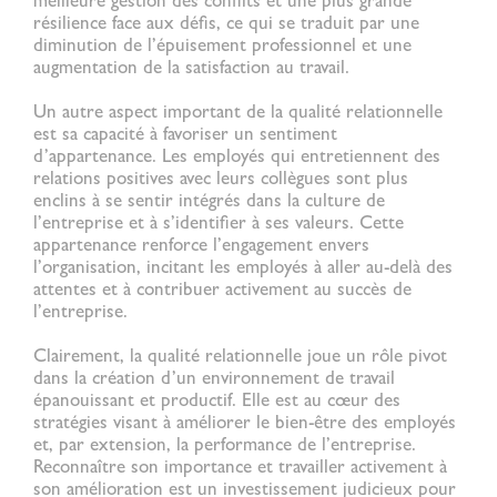
meilleure gestion des conflits et une plus grande
résilience face aux défis, ce qui se traduit par une
diminution de l’épuisement professionnel et une
augmentation de la satisfaction au travail.
Un autre aspect important de la
qualité relationnelle
est sa capacité à favoriser un sentiment
d’appartenance. Les employés qui entretiennent des
relations positives avec leurs collègues sont plus
enclins à se sentir intégrés dans la culture de
l’entreprise et à s’identifier à ses valeurs. Cette
appartenance renforce l’engagement envers
l’organisation, incitant les employés à aller au-delà des
attentes et à contribuer activement au succès de
l’entreprise.
Clairement, la
qualité relationnelle
joue un rôle pivot
dans la création d’un environnement de travail
épanouissant et productif. Elle est au cœur des
stratégies visant à améliorer le bien-être des employés
et, par extension, la performance de l’entreprise.
Reconnaître son importance et travailler activement à
son amélioration est un investissement judicieux pour