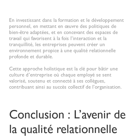
En investissant dans la formation et le développement
personnel, en mettant en œuvre des politiques de
bien-être adaptées, et en concevant des espaces de
travail qui favorisent à la fois l’interaction et la
tranquillité, les entreprises peuvent créer un
environnement propice à une
qualité relationnelle
profonde et durable.
Cette approche holistique est la clé pour bâtir une
culture d’entreprise où chaque employé se sent
valorisé, soutenu et connecté à ses collègues,
contribuant ainsi au succès collectif de l’organisation.
Conclusion : L’avenir de
la qualité relationnelle