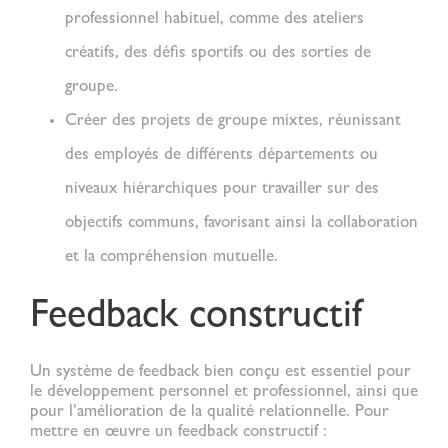
professionnel habituel, comme des ateliers
créatifs, des défis sportifs ou des sorties de
groupe.
Créer des projets de groupe mixtes
, réunissant
des employés de différents départements ou
niveaux hiérarchiques pour travailler sur des
objectifs communs, favorisant ainsi la collaboration
et la compréhension mutuelle.
Feedback constructif
Un système de feedback bien conçu est essentiel pour
le développement personnel et professionnel, ainsi que
pour l’amélioration de la
qualité relationnelle
. Pour
mettre en œuvre un feedback constructif :