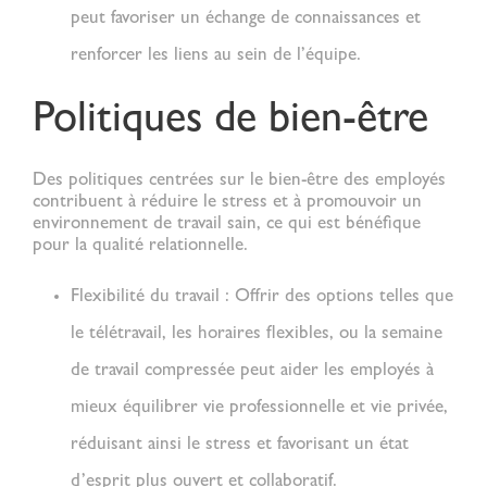
peut favoriser un échange de connaissances et
renforcer les liens au sein de l’équipe.
Politiques de bien-être
Des politiques centrées sur le bien-être des employés
contribuent à réduire le stress et à promouvoir un
environnement de travail sain, ce qui est bénéfique
pour la
qualité relationnelle
.
Flexibilité du travail :
Offrir des options telles que
le télétravail, les horaires flexibles, ou la semaine
de travail compressée peut aider les employés à
mieux équilibrer vie professionnelle et vie privée,
réduisant ainsi le stress et favorisant un état
d’esprit plus ouvert et collaboratif.