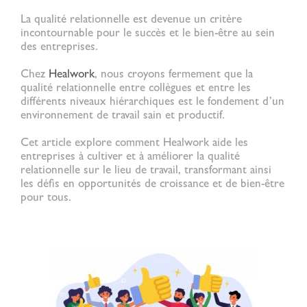
La
qualité relationnelle
est devenue un critère
incontournable pour le succès et le bien-être au sein
des entreprises.
Chez
Healwork
, nous croyons fermement que la
qualité relationnelle
entre collègues et entre les
différents niveaux hiérarchiques est le fondement d’un
environnement de travail sain et productif.
Cet article explore comment Healwork aide les
entreprises à cultiver et à améliorer la
qualité
relationnelle
sur le lieu de travail, transformant ainsi
les défis en opportunités de croissance et de bien-être
pour tous.