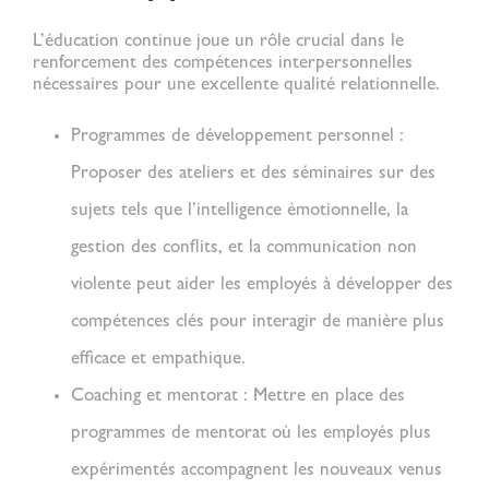
L’éducation continue joue un rôle crucial dans le
renforcement des compétences interpersonnelles
nécessaires pour une excellente
qualité relationnelle
.
Programmes de développement personnel :
Proposer des ateliers et des séminaires sur des
sujets tels que l’intelligence émotionnelle, la
gestion des conflits, et la communication non
violente peut aider les employés à développer des
compétences clés pour interagir de manière plus
efficace et empathique.
Coaching et mentorat :
Mettre en place des
programmes de mentorat où les employés plus
expérimentés accompagnent les nouveaux venus