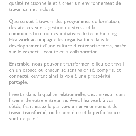
qualité relationnelle
et à créer un environnement de
travail sain et inclusif.
Que ce soit à travers des programmes de formation,
des ateliers sur la gestion du stress et la
communication, ou des initiatives de team building,
Healwork accompagne les organisations dans le
développement d’une culture d’entreprise forte, basée
sur le respect, l’écoute et la collaboration.
Ensemble, nous pouvons transformer le lieu de travail
en un espace où chacun se sent valorisé, compris, et
connecté, ouvrant ainsi la voie à une prospérité
partagée.
Investir dans la
qualité relationnelle
, c’est investir dans
l’avenir de votre entreprise. Avec Healwork à vos
côtés, franchissez le pas vers un environnement de
travail transformé, où le bien-être et la performance
vont de pair !