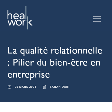
La qualité relationnelle
: Pilier du bien-être en
entreprise
25 MARS 2024
SARAH DABI