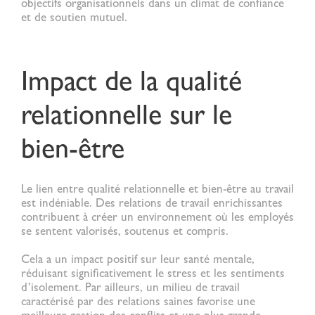
objectifs organisationnels dans un climat de confiance
et de soutien mutuel.
Impact de la qualité
relationnelle sur le
bien-être
Le lien entre
qualité relationnelle
et bien-être au travail
est indéniable. Des relations de travail enrichissantes
contribuent à créer un environnement où les employés
se sentent valorisés, soutenus et compris.
Cela a un impact positif sur leur santé mentale,
réduisant significativement le stress et les sentiments
d’isolement. Par ailleurs, un milieu de travail
caractérisé par des relations saines favorise une