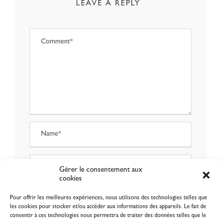
LEAVE A REPLY
Gérer le consentement aux
cookies
Pour offrir les meilleures expériences, nous utilisons des technologies telles que
les cookies pour stocker et/ou accéder aux informations des appareils. Le fait de
consentir à ces technologies nous permettra de traiter des données telles que le