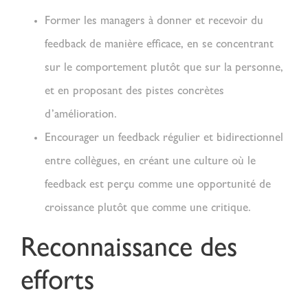
Former les managers à donner et recevoir du
feedback
de manière efficace, en se concentrant
sur le comportement plutôt que sur la personne,
et en proposant des pistes concrètes
d’amélioration.
Encourager un feedback régulier et bidirectionnel
entre collègues, en créant une culture où le
feedback est perçu comme une opportunité de
croissance plutôt que comme une critique.
Reconnaissance des
efforts