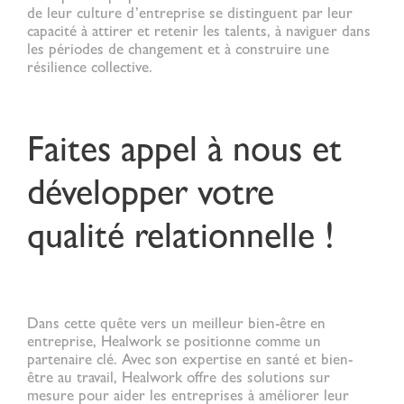
de leur culture d’entreprise se distinguent par leur
capacité à attirer et retenir les talents, à naviguer dans
les périodes de changement et à construire une
résilience collective.
Faites appel à nous et
développer votre
qualité relationnelle !
Dans cette quête vers un meilleur bien-être en
entreprise, Healwork se positionne comme un
partenaire clé. Avec son expertise en santé et bien-
être au travail, Healwork offre des solutions sur
mesure pour aider les entreprises à améliorer leur