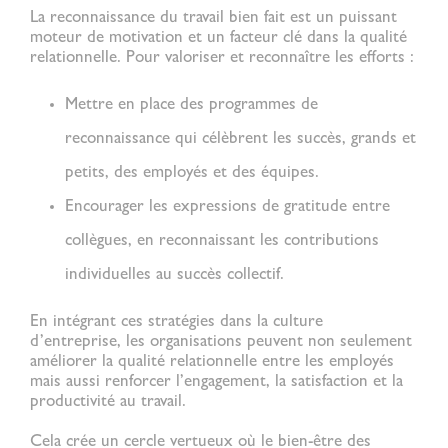
La reconnaissance du travail bien fait est un puissant
moteur de motivation et un facteur clé dans la
qualité
relationnelle
. Pour valoriser et reconnaître les efforts :
Mettre en place des programmes de
reconnaissance
qui célèbrent les succès, grands et
petits, des employés et des équipes.
Encourager les expressions de gratitude
entre
collègues, en reconnaissant les contributions
individuelles au succès collectif.
En intégrant ces stratégies dans la culture
d’entreprise, les organisations peuvent non seulement
améliorer la
qualité relationnelle
entre les employés
mais aussi renforcer l’engagement, la satisfaction et la
productivité au travail.
Cela crée un cercle vertueux où le bien-être des