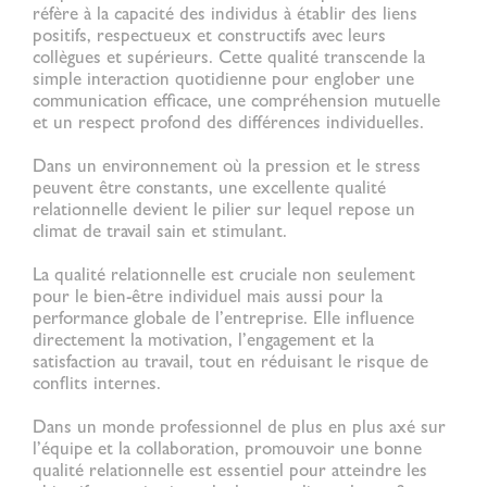
réfère à la capacité des individus à établir des liens
positifs, respectueux et constructifs avec leurs
collègues et supérieurs. Cette qualité transcende la
simple interaction quotidienne pour englober une
communication efficace, une compréhension mutuelle
et un respect profond des différences individuelles.
Dans un environnement où la pression et le stress
peuvent être constants, une excellente
qualité
relationnelle
devient le pilier sur lequel repose un
climat de travail sain et stimulant.
La
qualité relationnelle
est cruciale non seulement
pour le bien-être individuel mais aussi pour la
performance globale de l’entreprise. Elle influence
directement la motivation, l’engagement et la
satisfaction au travail, tout en réduisant le risque de
conflits internes.
Dans un monde professionnel de plus en plus axé sur
l’équipe et la collaboration, promouvoir une bonne
qualité relationnelle
est essentiel pour atteindre les