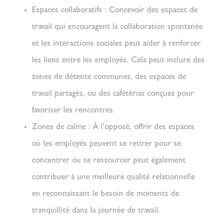
Espaces collaboratifs :
Concevoir des espaces de
travail qui encouragent la collaboration spontanée
et les interactions sociales peut aider à renforcer
les liens entre les employés. Cela peut inclure des
zones de détente communes, des espaces de
travail partagés, ou des cafétérias conçues pour
favoriser les rencontres.
Zones de calme :
À l’opposé, offrir des espaces
où les employés peuvent se retirer pour se
concentrer ou se ressourcer peut également
contribuer à une meilleure
qualité relationnelle
en reconnaissant le besoin de moments de
tranquillité dans la journée de travail.