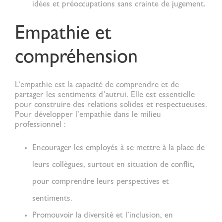
idées et préoccupations sans crainte de jugement.
Empathie et
compréhension
L’empathie est la capacité de comprendre et de
partager les sentiments d’autrui. Elle est essentielle
pour construire des relations solides et respectueuses.
Pour développer l’empathie dans le milieu
professionnel :
Encourager les employés à se mettre à la place de
leurs collègues
, surtout en situation de conflit,
pour comprendre leurs perspectives et
sentiments.
Promouvoir la diversité et l’inclusion
, en