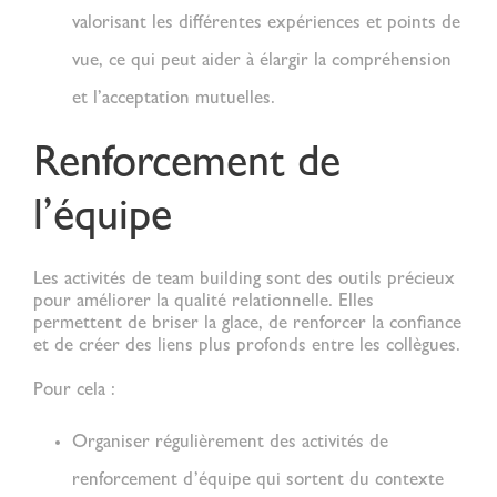
valorisant les différentes expériences et points de
vue, ce qui peut aider à élargir la compréhension
et l’acceptation mutuelles.
Renforcement de
l’équipe
Les activités de team building sont des outils précieux
pour améliorer la
qualité relationnelle
. Elles
permettent de briser la glace, de renforcer la confiance
et de créer des liens plus profonds entre les collègues.
Pour cela :
Organiser régulièrement des activités de
renforcement d’équipe
qui sortent du contexte