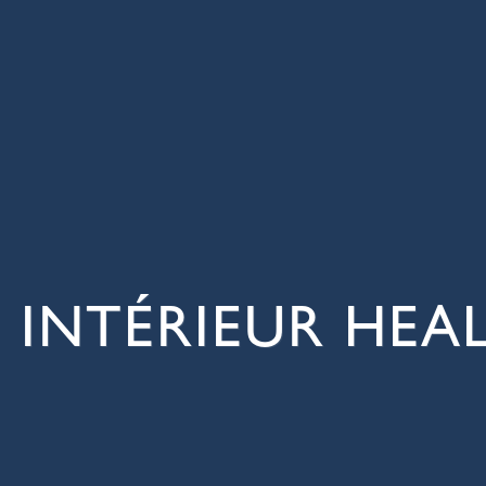
 INTÉRIEUR HE