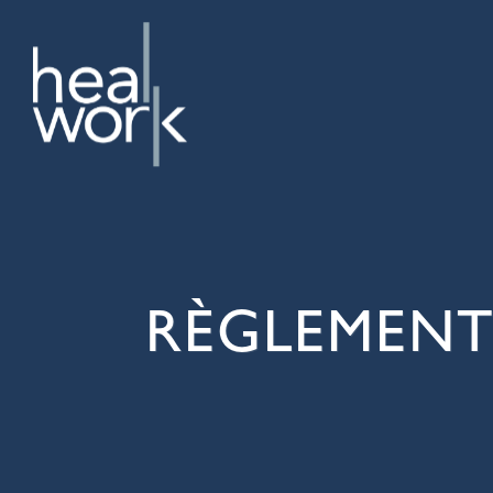
RÈGLEMENT