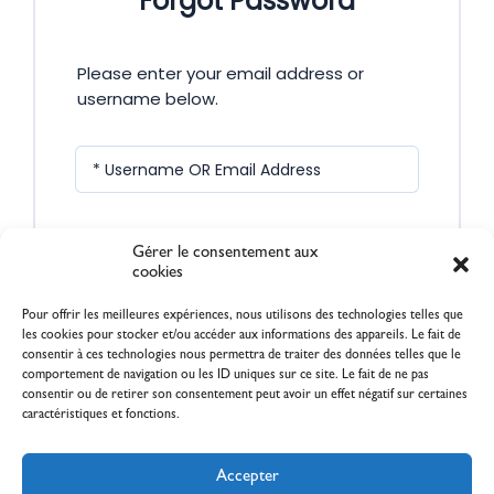
Forgot Password
Please enter your email address or
username below.
* Username OR Email Address
Gérer le consentement aux
Submit
cookies
Pour offrir les meilleures expériences, nous utilisons des technologies telles que
les cookies pour stocker et/ou accéder aux informations des appareils. Le fait de
consentir à ces technologies nous permettra de traiter des données telles que le
comportement de navigation ou les ID uniques sur ce site. Le fait de ne pas
consentir ou de retirer son consentement peut avoir un effet négatif sur certaines
caractéristiques et fonctions.
Accepter