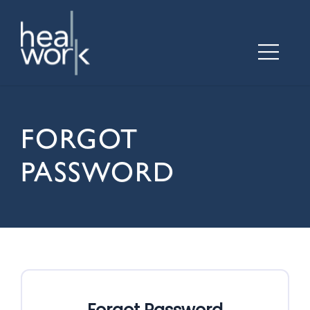
FORGOT
PASSWORD